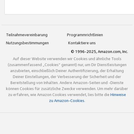
Teilnahmevereinbarung
Programmrichtlinien
Nutzungsbestimmungen
Kontaktiere uns
© 1996-2025, Amazon.com, Inc.
Auf dieser Website verwenden wir Cookies und ähnliche Tools
(zusammenfassend „Cookies“ genannt) nur, um Dir Dienstleistungen
anzubieten, einschließlich Deiner Authentifizierung, der Erhaltung
Deiner Einstellungen, der Verbesserung der Sicherheit und der
Bereitstellung von Inhalten. Andere Amazon-Seiten und -Dienste
können Cookies für zusätzliche Zwecke verwenden. Um mehr darüber
zu erfahren, wie Amazon Cookies verwendet, lies bitte die
Hinweise
zu Amazon-Cookies
.