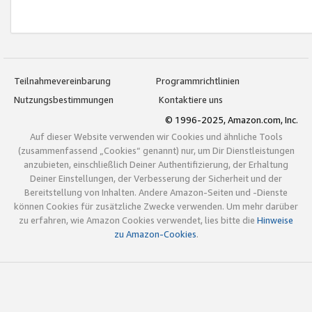
Teilnahmevereinbarung
Programmrichtlinien
Nutzungsbestimmungen
Kontaktiere uns
© 1996-2025, Amazon.com, Inc.
Auf dieser Website verwenden wir Cookies und ähnliche Tools
(zusammenfassend „Cookies“ genannt) nur, um Dir Dienstleistungen
anzubieten, einschließlich Deiner Authentifizierung, der Erhaltung
Deiner Einstellungen, der Verbesserung der Sicherheit und der
Bereitstellung von Inhalten. Andere Amazon-Seiten und -Dienste
können Cookies für zusätzliche Zwecke verwenden. Um mehr darüber
zu erfahren, wie Amazon Cookies verwendet, lies bitte die
Hinweise
zu Amazon-Cookies
.