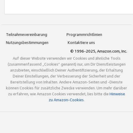
Teilnahmevereinbarung
Programmrichtlinien
Nutzungsbestimmungen
Kontaktiere uns
© 1996-2025, Amazon.com, Inc.
Auf dieser Website verwenden wir Cookies und ähnliche Tools
(zusammenfassend „Cookies“ genannt) nur, um Dir Dienstleistungen
anzubieten, einschließlich Deiner Authentifizierung, der Erhaltung
Deiner Einstellungen, der Verbesserung der Sicherheit und der
Bereitstellung von Inhalten. Andere Amazon-Seiten und -Dienste
können Cookies für zusätzliche Zwecke verwenden. Um mehr darüber
zu erfahren, wie Amazon Cookies verwendet, lies bitte die
Hinweise
zu Amazon-Cookies
.