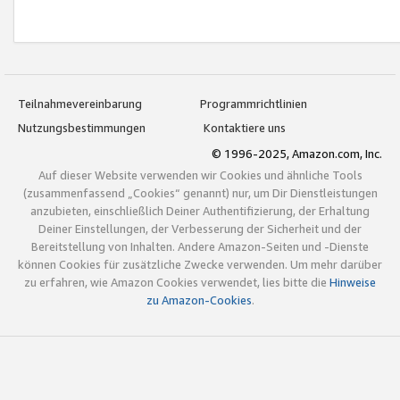
Teilnahmevereinbarung
Programmrichtlinien
Nutzungsbestimmungen
Kontaktiere uns
© 1996-2025, Amazon.com, Inc.
Auf dieser Website verwenden wir Cookies und ähnliche Tools
(zusammenfassend „Cookies“ genannt) nur, um Dir Dienstleistungen
anzubieten, einschließlich Deiner Authentifizierung, der Erhaltung
Deiner Einstellungen, der Verbesserung der Sicherheit und der
Bereitstellung von Inhalten. Andere Amazon-Seiten und -Dienste
können Cookies für zusätzliche Zwecke verwenden. Um mehr darüber
zu erfahren, wie Amazon Cookies verwendet, lies bitte die
Hinweise
zu Amazon-Cookies
.