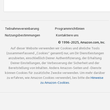
Teilnahmevereinbarung
Programmrichtlinien
Nutzungsbestimmungen
Kontaktiere uns
© 1996-2025, Amazon.com, Inc.
Auf dieser Website verwenden wir Cookies und ähnliche Tools
(zusammenfassend „Cookies“ genannt) nur, um Dir Dienstleistungen
anzubieten, einschließlich Deiner Authentifizierung, der Erhaltung
Deiner Einstellungen, der Verbesserung der Sicherheit und der
Bereitstellung von Inhalten. Andere Amazon-Seiten und -Dienste
können Cookies für zusätzliche Zwecke verwenden. Um mehr darüber
zu erfahren, wie Amazon Cookies verwendet, lies bitte die
Hinweise
zu Amazon-Cookies
.