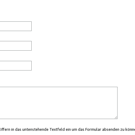
Ziffern in das untenstehende Textfeld ein um das Formular absenden zu könn