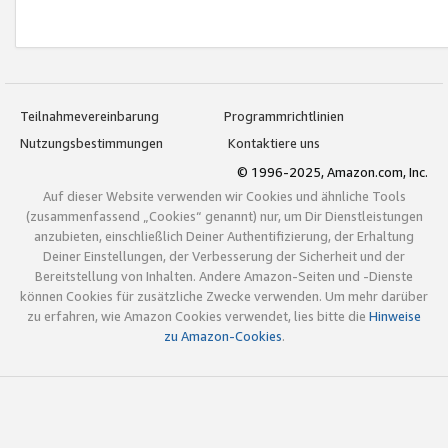
Teilnahmevereinbarung
Programmrichtlinien
Nutzungsbestimmungen
Kontaktiere uns
© 1996-2025, Amazon.com, Inc.
Auf dieser Website verwenden wir Cookies und ähnliche Tools
(zusammenfassend „Cookies“ genannt) nur, um Dir Dienstleistungen
anzubieten, einschließlich Deiner Authentifizierung, der Erhaltung
Deiner Einstellungen, der Verbesserung der Sicherheit und der
Bereitstellung von Inhalten. Andere Amazon-Seiten und -Dienste
können Cookies für zusätzliche Zwecke verwenden. Um mehr darüber
zu erfahren, wie Amazon Cookies verwendet, lies bitte die
Hinweise
zu Amazon-Cookies
.