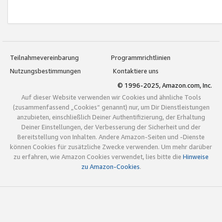
Teilnahmevereinbarung
Programmrichtlinien
Nutzungsbestimmungen
Kontaktiere uns
© 1996-2025, Amazon.com, Inc.
Auf dieser Website verwenden wir Cookies und ähnliche Tools
(zusammenfassend „Cookies“ genannt) nur, um Dir Dienstleistungen
anzubieten, einschließlich Deiner Authentifizierung, der Erhaltung
Deiner Einstellungen, der Verbesserung der Sicherheit und der
Bereitstellung von Inhalten. Andere Amazon-Seiten und -Dienste
können Cookies für zusätzliche Zwecke verwenden. Um mehr darüber
zu erfahren, wie Amazon Cookies verwendet, lies bitte die
Hinweise
zu Amazon-Cookies
.