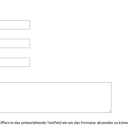
Ziffern in das untenstehende Textfeld ein um das Formular absenden zu könn