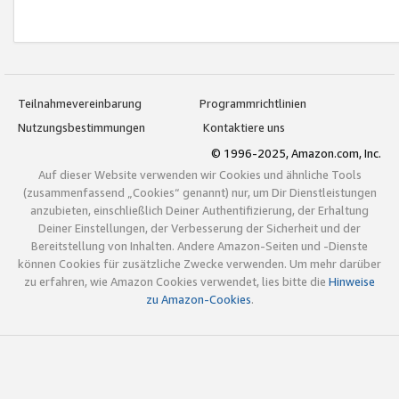
Teilnahmevereinbarung
Programmrichtlinien
Nutzungsbestimmungen
Kontaktiere uns
© 1996-2025, Amazon.com, Inc.
Auf dieser Website verwenden wir Cookies und ähnliche Tools
(zusammenfassend „Cookies“ genannt) nur, um Dir Dienstleistungen
anzubieten, einschließlich Deiner Authentifizierung, der Erhaltung
Deiner Einstellungen, der Verbesserung der Sicherheit und der
Bereitstellung von Inhalten. Andere Amazon-Seiten und -Dienste
können Cookies für zusätzliche Zwecke verwenden. Um mehr darüber
zu erfahren, wie Amazon Cookies verwendet, lies bitte die
Hinweise
zu Amazon-Cookies
.