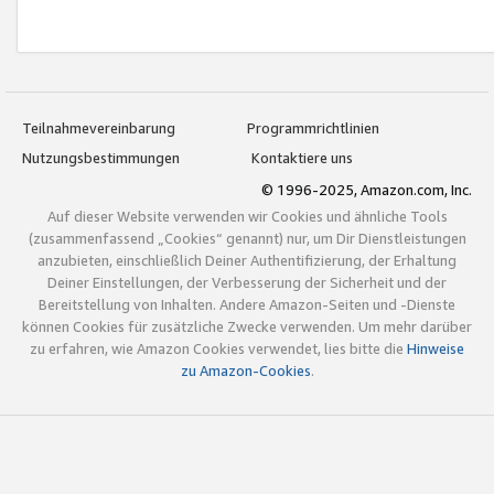
Teilnahmevereinbarung
Programmrichtlinien
Nutzungsbestimmungen
Kontaktiere uns
© 1996-2025, Amazon.com, Inc.
Auf dieser Website verwenden wir Cookies und ähnliche Tools
(zusammenfassend „Cookies“ genannt) nur, um Dir Dienstleistungen
anzubieten, einschließlich Deiner Authentifizierung, der Erhaltung
Deiner Einstellungen, der Verbesserung der Sicherheit und der
Bereitstellung von Inhalten. Andere Amazon-Seiten und -Dienste
können Cookies für zusätzliche Zwecke verwenden. Um mehr darüber
zu erfahren, wie Amazon Cookies verwendet, lies bitte die
Hinweise
zu Amazon-Cookies
.