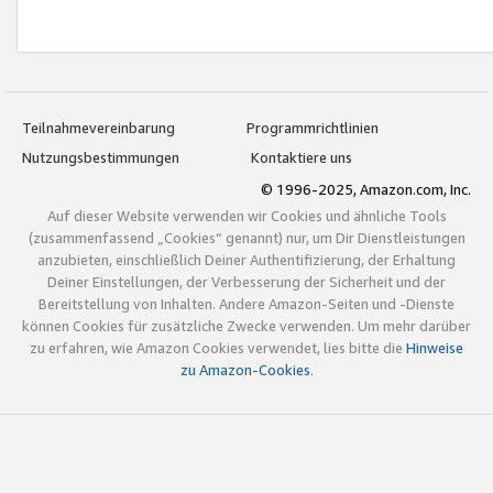
Teilnahmevereinbarung
Programmrichtlinien
Nutzungsbestimmungen
Kontaktiere uns
© 1996-2025, Amazon.com, Inc.
Auf dieser Website verwenden wir Cookies und ähnliche Tools
(zusammenfassend „Cookies“ genannt) nur, um Dir Dienstleistungen
anzubieten, einschließlich Deiner Authentifizierung, der Erhaltung
Deiner Einstellungen, der Verbesserung der Sicherheit und der
Bereitstellung von Inhalten. Andere Amazon-Seiten und -Dienste
können Cookies für zusätzliche Zwecke verwenden. Um mehr darüber
zu erfahren, wie Amazon Cookies verwendet, lies bitte die
Hinweise
zu Amazon-Cookies
.