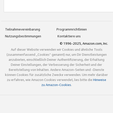
Teilnahmevereinbarung
Programmrichtlinien
Nutzungsbestimmungen
Kontaktiere uns
© 1996-2025, Amazon.com, Inc.
Auf dieser Website verwenden wir Cookies und ähnliche Tools
(zusammenfassend „Cookies“ genannt) nur, um Dir Dienstleistungen
anzubieten, einschließlich Deiner Authentifizierung, der Erhaltung
Deiner Einstellungen, der Verbesserung der Sicherheit und der
Bereitstellung von Inhalten. Andere Amazon-Seiten und -Dienste
können Cookies für zusätzliche Zwecke verwenden. Um mehr darüber
zu erfahren, wie Amazon Cookies verwendet, lies bitte die
Hinweise
zu Amazon-Cookies
.