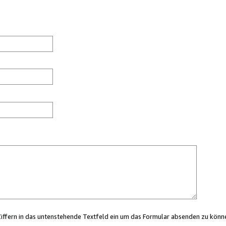
Ziffern in das untenstehende Textfeld ein um das Formular absenden zu könn