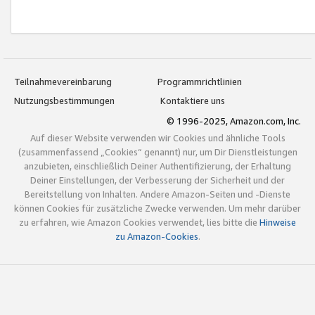
Teilnahmevereinbarung
Programmrichtlinien
Nutzungsbestimmungen
Kontaktiere uns
© 1996-2025, Amazon.com, Inc.
Auf dieser Website verwenden wir Cookies und ähnliche Tools
(zusammenfassend „Cookies“ genannt) nur, um Dir Dienstleistungen
anzubieten, einschließlich Deiner Authentifizierung, der Erhaltung
Deiner Einstellungen, der Verbesserung der Sicherheit und der
Bereitstellung von Inhalten. Andere Amazon-Seiten und -Dienste
können Cookies für zusätzliche Zwecke verwenden. Um mehr darüber
zu erfahren, wie Amazon Cookies verwendet, lies bitte die
Hinweise
zu Amazon-Cookies
.