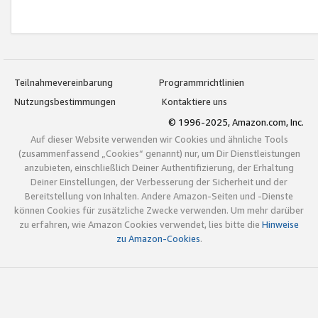
Teilnahmevereinbarung
Programmrichtlinien
Nutzungsbestimmungen
Kontaktiere uns
© 1996-2025, Amazon.com, Inc.
Auf dieser Website verwenden wir Cookies und ähnliche Tools
(zusammenfassend „Cookies“ genannt) nur, um Dir Dienstleistungen
anzubieten, einschließlich Deiner Authentifizierung, der Erhaltung
Deiner Einstellungen, der Verbesserung der Sicherheit und der
Bereitstellung von Inhalten. Andere Amazon-Seiten und -Dienste
können Cookies für zusätzliche Zwecke verwenden. Um mehr darüber
zu erfahren, wie Amazon Cookies verwendet, lies bitte die
Hinweise
zu Amazon-Cookies
.