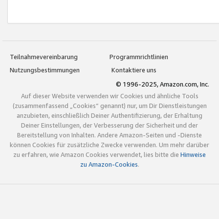
Teilnahmevereinbarung
Programmrichtlinien
Nutzungsbestimmungen
Kontaktiere uns
© 1996-2025, Amazon.com, Inc.
Auf dieser Website verwenden wir Cookies und ähnliche Tools
(zusammenfassend „Cookies“ genannt) nur, um Dir Dienstleistungen
anzubieten, einschließlich Deiner Authentifizierung, der Erhaltung
Deiner Einstellungen, der Verbesserung der Sicherheit und der
Bereitstellung von Inhalten. Andere Amazon-Seiten und -Dienste
können Cookies für zusätzliche Zwecke verwenden. Um mehr darüber
zu erfahren, wie Amazon Cookies verwendet, lies bitte die
Hinweise
zu Amazon-Cookies
.