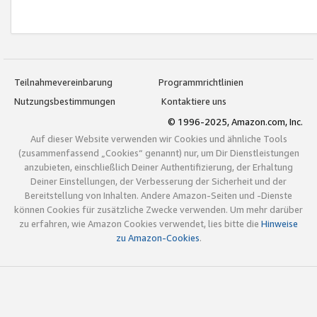
Teilnahmevereinbarung
Programmrichtlinien
Nutzungsbestimmungen
Kontaktiere uns
© 1996-2025, Amazon.com, Inc.
Auf dieser Website verwenden wir Cookies und ähnliche Tools
(zusammenfassend „Cookies“ genannt) nur, um Dir Dienstleistungen
anzubieten, einschließlich Deiner Authentifizierung, der Erhaltung
Deiner Einstellungen, der Verbesserung der Sicherheit und der
Bereitstellung von Inhalten. Andere Amazon-Seiten und -Dienste
können Cookies für zusätzliche Zwecke verwenden. Um mehr darüber
zu erfahren, wie Amazon Cookies verwendet, lies bitte die
Hinweise
zu Amazon-Cookies
.