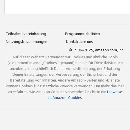
Teilnahmevereinbarung
Programmrichtlinien
Nutzungsbestimmungen
Kontaktiere uns
© 1996-2025, Amazon.com, Inc.
Auf dieser Website verwenden wir Cookies und ähnliche Tools
(zusammenfassend „Cookies“ genannt) nur, um Dir Dienstleistungen
anzubieten, einschließlich Deiner Authentifizierung, der Erhaltung
Deiner Einstellungen, der Verbesserung der Sicherheit und der
Bereitstellung von Inhalten. Andere Amazon-Seiten und -Dienste
können Cookies für zusätzliche Zwecke verwenden. Um mehr darüber
zu erfahren, wie Amazon Cookies verwendet, lies bitte die
Hinweise
zu Amazon-Cookies
.