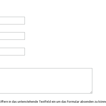
Ziffern in das untenstehende Textfeld ein um das Formular absenden zu könn