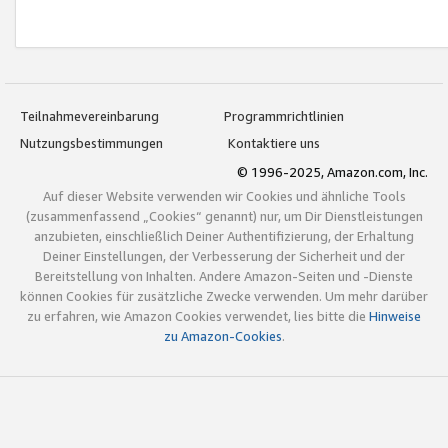
Teilnahmevereinbarung
Programmrichtlinien
Nutzungsbestimmungen
Kontaktiere uns
© 1996-2025, Amazon.com, Inc.
Auf dieser Website verwenden wir Cookies und ähnliche Tools
(zusammenfassend „Cookies“ genannt) nur, um Dir Dienstleistungen
anzubieten, einschließlich Deiner Authentifizierung, der Erhaltung
Deiner Einstellungen, der Verbesserung der Sicherheit und der
Bereitstellung von Inhalten. Andere Amazon-Seiten und -Dienste
können Cookies für zusätzliche Zwecke verwenden. Um mehr darüber
zu erfahren, wie Amazon Cookies verwendet, lies bitte die
Hinweise
zu Amazon-Cookies
.