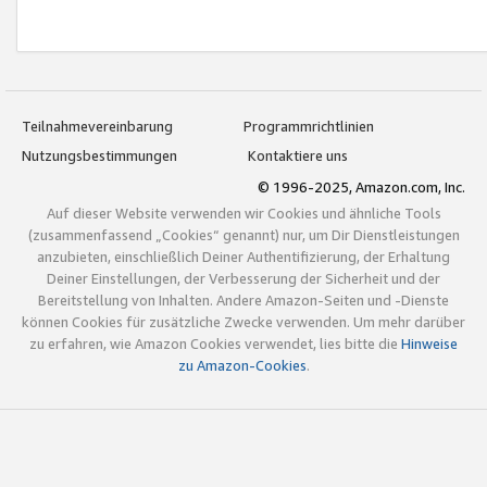
Teilnahmevereinbarung
Programmrichtlinien
Nutzungsbestimmungen
Kontaktiere uns
© 1996-2025, Amazon.com, Inc.
Auf dieser Website verwenden wir Cookies und ähnliche Tools
(zusammenfassend „Cookies“ genannt) nur, um Dir Dienstleistungen
anzubieten, einschließlich Deiner Authentifizierung, der Erhaltung
Deiner Einstellungen, der Verbesserung der Sicherheit und der
Bereitstellung von Inhalten. Andere Amazon-Seiten und -Dienste
können Cookies für zusätzliche Zwecke verwenden. Um mehr darüber
zu erfahren, wie Amazon Cookies verwendet, lies bitte die
Hinweise
zu Amazon-Cookies
.