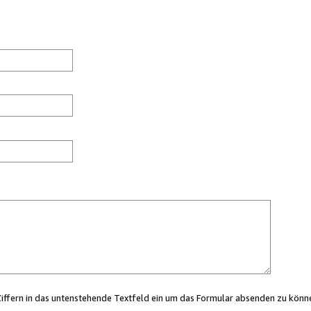
Ziffern in das untenstehende Textfeld ein um das Formular absenden zu könn