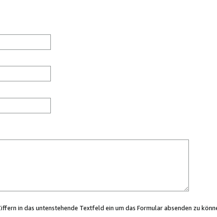
Ziffern in das untenstehende Textfeld ein um das Formular absenden zu könn