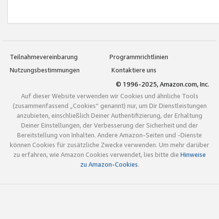
Teilnahmevereinbarung
Programmrichtlinien
Nutzungsbestimmungen
Kontaktiere uns
© 1996-2025, Amazon.com, Inc.
Auf dieser Website verwenden wir Cookies und ähnliche Tools
(zusammenfassend „Cookies“ genannt) nur, um Dir Dienstleistungen
anzubieten, einschließlich Deiner Authentifizierung, der Erhaltung
Deiner Einstellungen, der Verbesserung der Sicherheit und der
Bereitstellung von Inhalten. Andere Amazon-Seiten und -Dienste
können Cookies für zusätzliche Zwecke verwenden. Um mehr darüber
zu erfahren, wie Amazon Cookies verwendet, lies bitte die
Hinweise
zu Amazon-Cookies
.