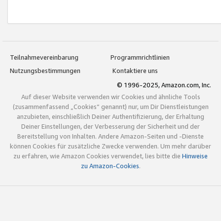
Teilnahmevereinbarung
Programmrichtlinien
Nutzungsbestimmungen
Kontaktiere uns
© 1996-2025, Amazon.com, Inc.
Auf dieser Website verwenden wir Cookies und ähnliche Tools
(zusammenfassend „Cookies“ genannt) nur, um Dir Dienstleistungen
anzubieten, einschließlich Deiner Authentifizierung, der Erhaltung
Deiner Einstellungen, der Verbesserung der Sicherheit und der
Bereitstellung von Inhalten. Andere Amazon-Seiten und -Dienste
können Cookies für zusätzliche Zwecke verwenden. Um mehr darüber
zu erfahren, wie Amazon Cookies verwendet, lies bitte die
Hinweise
zu Amazon-Cookies
.