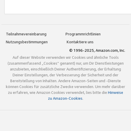
Teilnahmevereinbarung
Programmrichtlinien
Nutzungsbestimmungen
Kontaktiere uns
© 1996-2025, Amazon.com, Inc.
Auf dieser Website verwenden wir Cookies und ähnliche Tools
(zusammenfassend „Cookies“ genannt) nur, um Dir Dienstleistungen
anzubieten, einschließlich Deiner Authentifizierung, der Erhaltung
Deiner Einstellungen, der Verbesserung der Sicherheit und der
Bereitstellung von Inhalten. Andere Amazon-Seiten und -Dienste
können Cookies für zusätzliche Zwecke verwenden. Um mehr darüber
zu erfahren, wie Amazon Cookies verwendet, lies bitte die
Hinweise
zu Amazon-Cookies
.