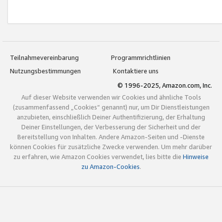
Teilnahmevereinbarung
Programmrichtlinien
Nutzungsbestimmungen
Kontaktiere uns
© 1996-2025, Amazon.com, Inc.
Auf dieser Website verwenden wir Cookies und ähnliche Tools
(zusammenfassend „Cookies“ genannt) nur, um Dir Dienstleistungen
anzubieten, einschließlich Deiner Authentifizierung, der Erhaltung
Deiner Einstellungen, der Verbesserung der Sicherheit und der
Bereitstellung von Inhalten. Andere Amazon-Seiten und -Dienste
können Cookies für zusätzliche Zwecke verwenden. Um mehr darüber
zu erfahren, wie Amazon Cookies verwendet, lies bitte die
Hinweise
zu Amazon-Cookies
.