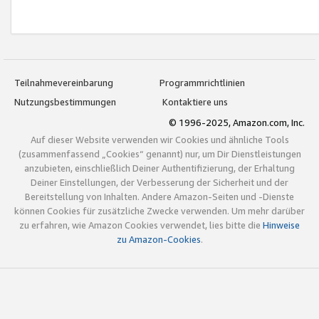
Teilnahmevereinbarung
Programmrichtlinien
Nutzungsbestimmungen
Kontaktiere uns
© 1996-2025, Amazon.com, Inc.
Auf dieser Website verwenden wir Cookies und ähnliche Tools
(zusammenfassend „Cookies“ genannt) nur, um Dir Dienstleistungen
anzubieten, einschließlich Deiner Authentifizierung, der Erhaltung
Deiner Einstellungen, der Verbesserung der Sicherheit und der
Bereitstellung von Inhalten. Andere Amazon-Seiten und -Dienste
können Cookies für zusätzliche Zwecke verwenden. Um mehr darüber
zu erfahren, wie Amazon Cookies verwendet, lies bitte die
Hinweise
zu Amazon-Cookies
.