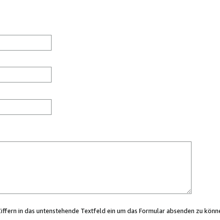
Ziffern in das untenstehende Textfeld ein um das Formular absenden zu könn