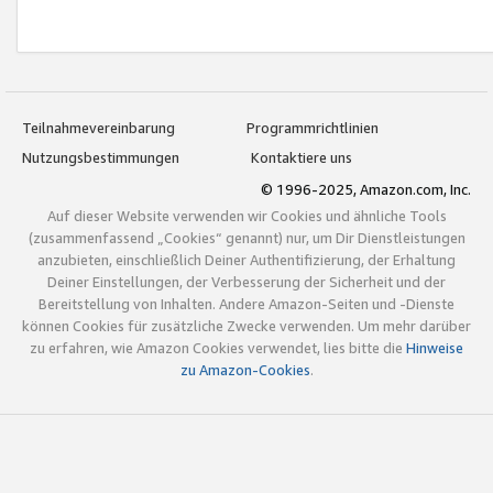
Teilnahmevereinbarung
Programmrichtlinien
Nutzungsbestimmungen
Kontaktiere uns
© 1996-2025, Amazon.com, Inc.
Auf dieser Website verwenden wir Cookies und ähnliche Tools
(zusammenfassend „Cookies“ genannt) nur, um Dir Dienstleistungen
anzubieten, einschließlich Deiner Authentifizierung, der Erhaltung
Deiner Einstellungen, der Verbesserung der Sicherheit und der
Bereitstellung von Inhalten. Andere Amazon-Seiten und -Dienste
können Cookies für zusätzliche Zwecke verwenden. Um mehr darüber
zu erfahren, wie Amazon Cookies verwendet, lies bitte die
Hinweise
zu Amazon-Cookies
.