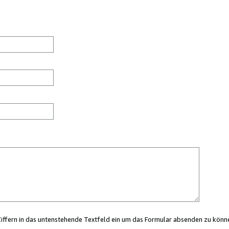
Ziffern in das untenstehende Textfeld ein um das Formular absenden zu könn