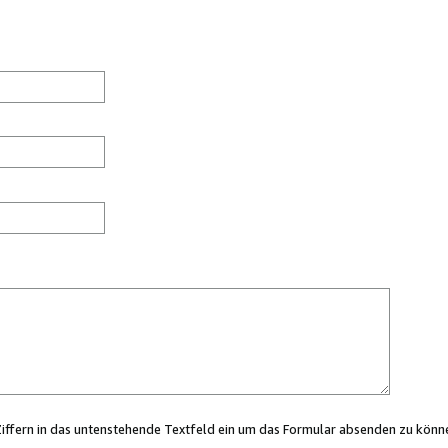
Ziffern in das untenstehende Textfeld ein um das Formular absenden zu könn