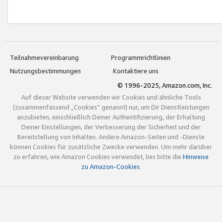
Teilnahmevereinbarung
Programmrichtlinien
Nutzungsbestimmungen
Kontaktiere uns
© 1996-2025, Amazon.com, Inc.
Auf dieser Website verwenden wir Cookies und ähnliche Tools
(zusammenfassend „Cookies“ genannt) nur, um Dir Dienstleistungen
anzubieten, einschließlich Deiner Authentifizierung, der Erhaltung
Deiner Einstellungen, der Verbesserung der Sicherheit und der
Bereitstellung von Inhalten. Andere Amazon-Seiten und -Dienste
können Cookies für zusätzliche Zwecke verwenden. Um mehr darüber
zu erfahren, wie Amazon Cookies verwendet, lies bitte die
Hinweise
zu Amazon-Cookies
.