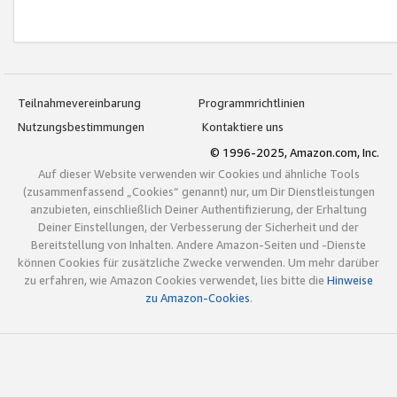
Teilnahmevereinbarung
Programmrichtlinien
Nutzungsbestimmungen
Kontaktiere uns
© 1996-2025, Amazon.com, Inc.
Auf dieser Website verwenden wir Cookies und ähnliche Tools
(zusammenfassend „Cookies“ genannt) nur, um Dir Dienstleistungen
anzubieten, einschließlich Deiner Authentifizierung, der Erhaltung
Deiner Einstellungen, der Verbesserung der Sicherheit und der
Bereitstellung von Inhalten. Andere Amazon-Seiten und -Dienste
können Cookies für zusätzliche Zwecke verwenden. Um mehr darüber
zu erfahren, wie Amazon Cookies verwendet, lies bitte die
Hinweise
zu Amazon-Cookies
.