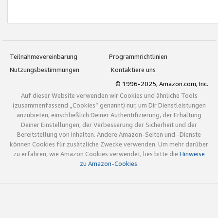
Teilnahmevereinbarung
Programmrichtlinien
Nutzungsbestimmungen
Kontaktiere uns
© 1996-2025, Amazon.com, Inc.
Auf dieser Website verwenden wir Cookies und ähnliche Tools
(zusammenfassend „Cookies“ genannt) nur, um Dir Dienstleistungen
anzubieten, einschließlich Deiner Authentifizierung, der Erhaltung
Deiner Einstellungen, der Verbesserung der Sicherheit und der
Bereitstellung von Inhalten. Andere Amazon-Seiten und -Dienste
können Cookies für zusätzliche Zwecke verwenden. Um mehr darüber
zu erfahren, wie Amazon Cookies verwendet, lies bitte die
Hinweise
zu Amazon-Cookies
.