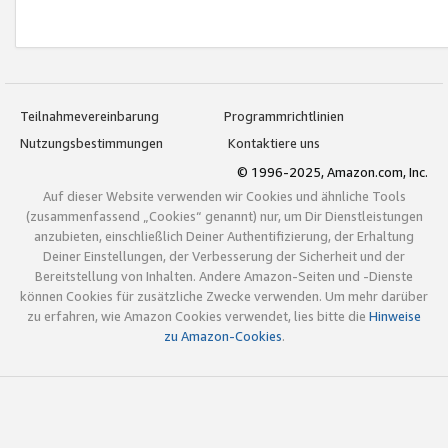
Teilnahmevereinbarung
Programmrichtlinien
Nutzungsbestimmungen
Kontaktiere uns
© 1996-2025, Amazon.com, Inc.
Auf dieser Website verwenden wir Cookies und ähnliche Tools
(zusammenfassend „Cookies“ genannt) nur, um Dir Dienstleistungen
anzubieten, einschließlich Deiner Authentifizierung, der Erhaltung
Deiner Einstellungen, der Verbesserung der Sicherheit und der
Bereitstellung von Inhalten. Andere Amazon-Seiten und -Dienste
können Cookies für zusätzliche Zwecke verwenden. Um mehr darüber
zu erfahren, wie Amazon Cookies verwendet, lies bitte die
Hinweise
zu Amazon-Cookies
.