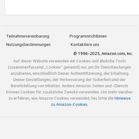
Teilnahmevereinbarung
Programmrichtlinien
Nutzungsbestimmungen
Kontaktiere uns
© 1996-2025, Amazon.com, Inc.
Auf dieser Website verwenden wir Cookies und ähnliche Tools
(zusammenfassend „Cookies“ genannt) nur, um Dir Dienstleistungen
anzubieten, einschließlich Deiner Authentifizierung, der Erhaltung
Deiner Einstellungen, der Verbesserung der Sicherheit und der
Bereitstellung von Inhalten. Andere Amazon-Seiten und -Dienste
können Cookies für zusätzliche Zwecke verwenden. Um mehr darüber
zu erfahren, wie Amazon Cookies verwendet, lies bitte die
Hinweise
zu Amazon-Cookies
.