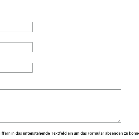
Ziffern in das untenstehende Textfeld ein um das Formular absenden zu könn