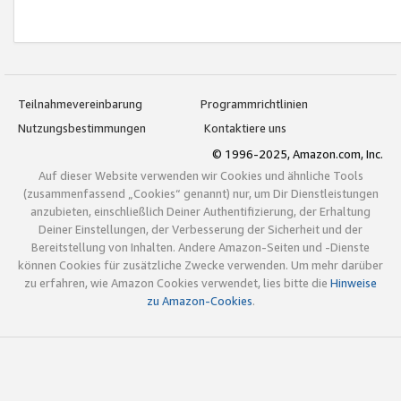
Teilnahmevereinbarung
Programmrichtlinien
Nutzungsbestimmungen
Kontaktiere uns
© 1996-2025, Amazon.com, Inc.
Auf dieser Website verwenden wir Cookies und ähnliche Tools
(zusammenfassend „Cookies“ genannt) nur, um Dir Dienstleistungen
anzubieten, einschließlich Deiner Authentifizierung, der Erhaltung
Deiner Einstellungen, der Verbesserung der Sicherheit und der
Bereitstellung von Inhalten. Andere Amazon-Seiten und -Dienste
können Cookies für zusätzliche Zwecke verwenden. Um mehr darüber
zu erfahren, wie Amazon Cookies verwendet, lies bitte die
Hinweise
zu Amazon-Cookies
.