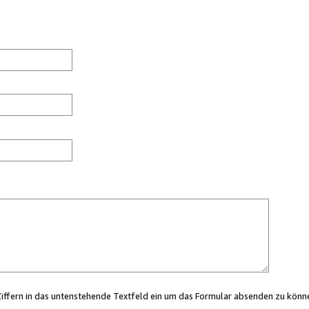
Ziffern in das untenstehende Textfeld ein um das Formular absenden zu könn