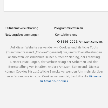
Teilnahmevereinbarung
Programmrichtlinien
Nutzungsbestimmungen
Kontaktiere uns
© 1996-2025, Amazon.com, Inc.
Auf dieser Website verwenden wir Cookies und ähnliche Tools
(zusammenfassend „Cookies“ genannt) nur, um Dir Dienstleistungen
anzubieten, einschließlich Deiner Authentifizierung, der Erhaltung
Deiner Einstellungen, der Verbesserung der Sicherheit und der
Bereitstellung von Inhalten. Andere Amazon-Seiten und -Dienste
können Cookies für zusätzliche Zwecke verwenden. Um mehr darüber
zu erfahren, wie Amazon Cookies verwendet, lies bitte die
Hinweise
zu Amazon-Cookies
.