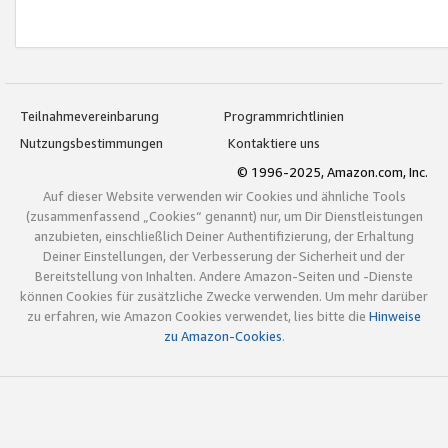
Teilnahmevereinbarung
Programmrichtlinien
Nutzungsbestimmungen
Kontaktiere uns
© 1996-2025, Amazon.com, Inc.
Auf dieser Website verwenden wir Cookies und ähnliche Tools
(zusammenfassend „Cookies“ genannt) nur, um Dir Dienstleistungen
anzubieten, einschließlich Deiner Authentifizierung, der Erhaltung
Deiner Einstellungen, der Verbesserung der Sicherheit und der
Bereitstellung von Inhalten. Andere Amazon-Seiten und -Dienste
können Cookies für zusätzliche Zwecke verwenden. Um mehr darüber
zu erfahren, wie Amazon Cookies verwendet, lies bitte die
Hinweise
zu Amazon-Cookies
.