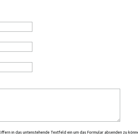
Ziffern in das untenstehende Textfeld ein um das Formular absenden zu könn