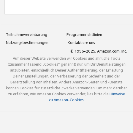
Teilnahmevereinbarung
Programmrichtlinien
Nutzungsbestimmungen
Kontaktiere uns
© 1996-2025, Amazon.com, Inc.
Auf dieser Website verwenden wir Cookies und ähnliche Tools
(zusammenfassend „Cookies“ genannt) nur, um Dir Dienstleistungen
anzubieten, einschließlich Deiner Authentifizierung, der Erhaltung
Deiner Einstellungen, der Verbesserung der Sicherheit und der
Bereitstellung von Inhalten. Andere Amazon-Seiten und -Dienste
können Cookies für zusätzliche Zwecke verwenden. Um mehr darüber
zu erfahren, wie Amazon Cookies verwendet, lies bitte die
Hinweise
zu Amazon-Cookies
.