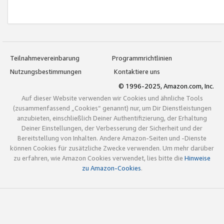
Teilnahmevereinbarung
Programmrichtlinien
Nutzungsbestimmungen
Kontaktiere uns
© 1996-2025, Amazon.com, Inc.
Auf dieser Website verwenden wir Cookies und ähnliche Tools
(zusammenfassend „Cookies“ genannt) nur, um Dir Dienstleistungen
anzubieten, einschließlich Deiner Authentifizierung, der Erhaltung
Deiner Einstellungen, der Verbesserung der Sicherheit und der
Bereitstellung von Inhalten. Andere Amazon-Seiten und -Dienste
können Cookies für zusätzliche Zwecke verwenden. Um mehr darüber
zu erfahren, wie Amazon Cookies verwendet, lies bitte die
Hinweise
zu Amazon-Cookies
.