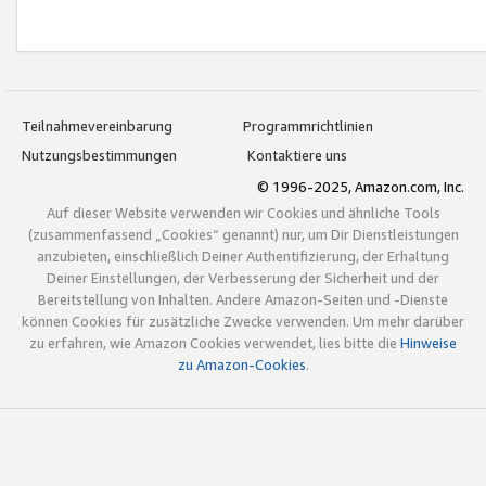
Teilnahmevereinbarung
Programmrichtlinien
Nutzungsbestimmungen
Kontaktiere uns
© 1996-2025, Amazon.com, Inc.
Auf dieser Website verwenden wir Cookies und ähnliche Tools
(zusammenfassend „Cookies“ genannt) nur, um Dir Dienstleistungen
anzubieten, einschließlich Deiner Authentifizierung, der Erhaltung
Deiner Einstellungen, der Verbesserung der Sicherheit und der
Bereitstellung von Inhalten. Andere Amazon-Seiten und -Dienste
können Cookies für zusätzliche Zwecke verwenden. Um mehr darüber
zu erfahren, wie Amazon Cookies verwendet, lies bitte die
Hinweise
zu Amazon-Cookies
.