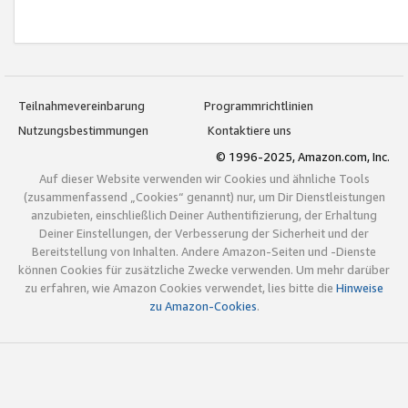
Teilnahmevereinbarung
Programmrichtlinien
Nutzungsbestimmungen
Kontaktiere uns
© 1996-2025, Amazon.com, Inc.
Auf dieser Website verwenden wir Cookies und ähnliche Tools
(zusammenfassend „Cookies“ genannt) nur, um Dir Dienstleistungen
anzubieten, einschließlich Deiner Authentifizierung, der Erhaltung
Deiner Einstellungen, der Verbesserung der Sicherheit und der
Bereitstellung von Inhalten. Andere Amazon-Seiten und -Dienste
können Cookies für zusätzliche Zwecke verwenden. Um mehr darüber
zu erfahren, wie Amazon Cookies verwendet, lies bitte die
Hinweise
zu Amazon-Cookies
.