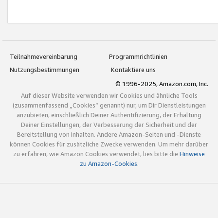
Teilnahmevereinbarung
Programmrichtlinien
Nutzungsbestimmungen
Kontaktiere uns
© 1996-2025, Amazon.com, Inc.
Auf dieser Website verwenden wir Cookies und ähnliche Tools
(zusammenfassend „Cookies“ genannt) nur, um Dir Dienstleistungen
anzubieten, einschließlich Deiner Authentifizierung, der Erhaltung
Deiner Einstellungen, der Verbesserung der Sicherheit und der
Bereitstellung von Inhalten. Andere Amazon-Seiten und -Dienste
können Cookies für zusätzliche Zwecke verwenden. Um mehr darüber
zu erfahren, wie Amazon Cookies verwendet, lies bitte die
Hinweise
zu Amazon-Cookies
.