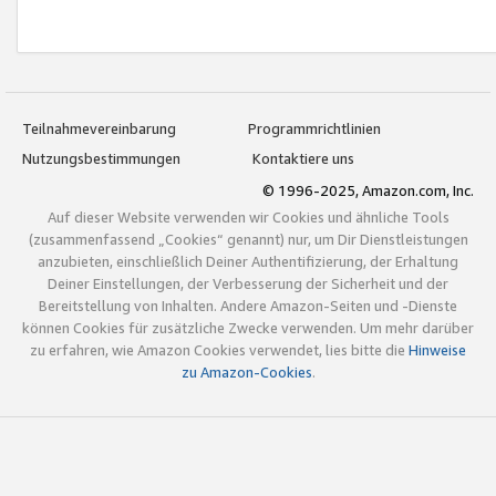
Teilnahmevereinbarung
Programmrichtlinien
Nutzungsbestimmungen
Kontaktiere uns
© 1996-2025, Amazon.com, Inc.
Auf dieser Website verwenden wir Cookies und ähnliche Tools
(zusammenfassend „Cookies“ genannt) nur, um Dir Dienstleistungen
anzubieten, einschließlich Deiner Authentifizierung, der Erhaltung
Deiner Einstellungen, der Verbesserung der Sicherheit und der
Bereitstellung von Inhalten. Andere Amazon-Seiten und -Dienste
können Cookies für zusätzliche Zwecke verwenden. Um mehr darüber
zu erfahren, wie Amazon Cookies verwendet, lies bitte die
Hinweise
zu Amazon-Cookies
.